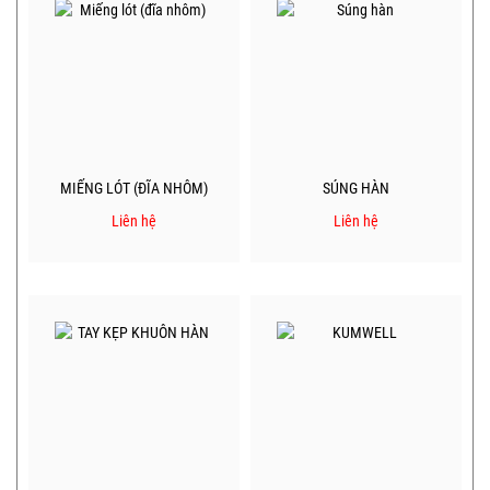
MIẾNG LÓT (ĐĨA NHÔM)
SÚNG HÀN
Liên hệ
Liên hệ