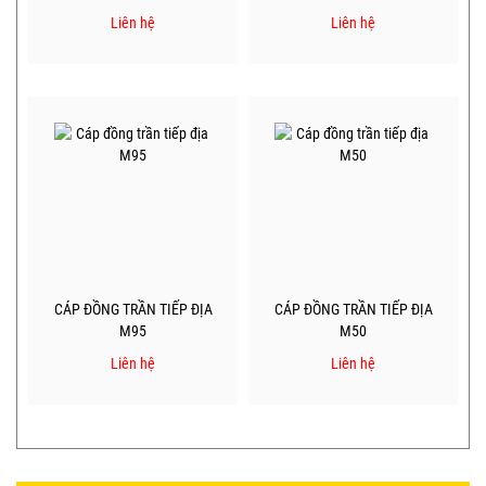
Liên hệ
Liên hệ
CÁP ĐỒNG TRẦN TIẾP ĐỊA
CÁP ĐỒNG TRẦN TIẾP ĐỊA
M95
M50
Liên hệ
Liên hệ