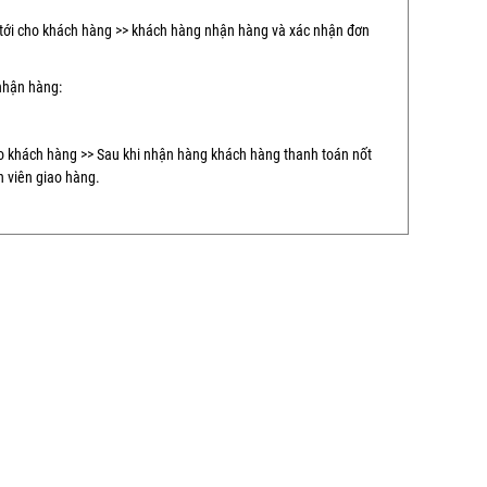
ới cho khách hàng >> khách hàng nhận hàng và xác nhận đơn
nhận hàng:
o khách hàng >> Sau khi nhận hàng khách hàng thanh toán nốt
n viên giao hàng.