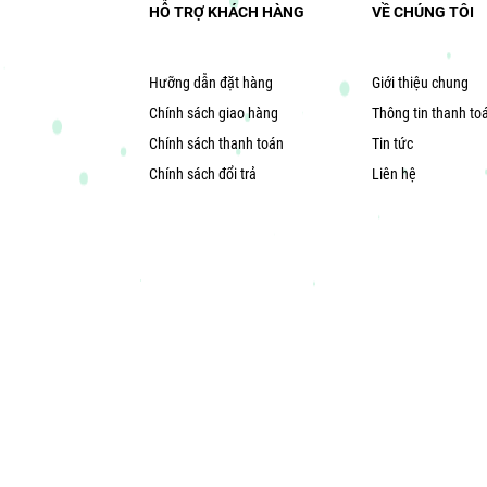
HỖ TRỢ KHÁCH HÀNG
VỀ CHÚNG TÔI
Hưỡng dẫn đặt hàng
Giới thiệu chung
Chính sách giao hàng
Thông tin thanh to
Chính sách thanh toán
Tin tức
Chính sách đổi trả
Liên hệ