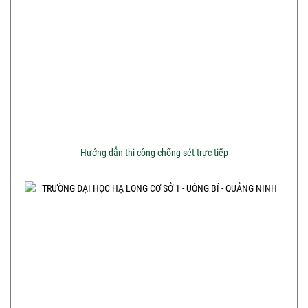
Hướng dẫn thi công chống sét trực tiếp